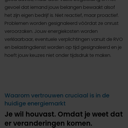
gevoel dat iemand jouw belangen bewaakt alsof
het zijn eigen bedrijf is. Niet reactief, maar proactief.
Problemen worden gesignaleerd vóórdat ze onrust
veroorzaken. Jouw energiekosten worden
verklaarbaar, eventuele verplichtingen vanuit de RVO
en belastingdienst worden op tijd gesignaleerd en je
hoeft jouw keuzes niet onder tijdsdruk te maken.
Waarom vertrouwen cruciaal is in de
huidige energiemarkt
Je wil houvast. Omdat je weet dat
er veranderingen komen.