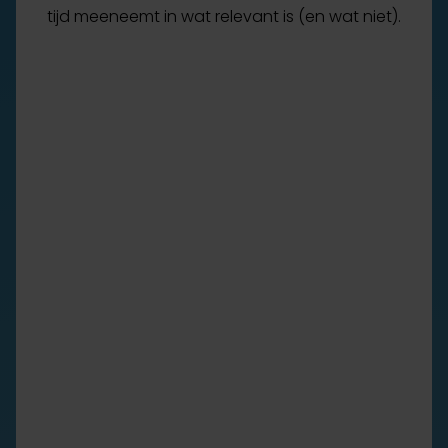
tijd meeneemt in wat relevant is (en wat niet).