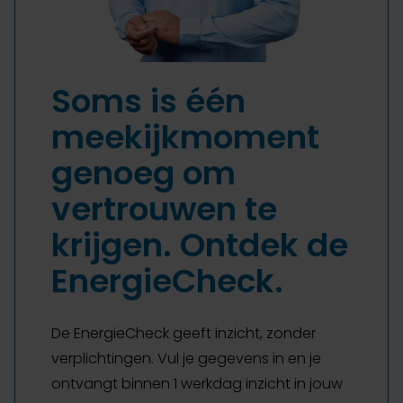
Soms is één
meekijkmoment
genoeg om
vertrouwen te
krijgen. Ontdek de
EnergieCheck.
De EnergieCheck geeft inzicht, zonder
verplichtingen. Vul je gegevens in en je
ontvangt binnen 1 werkdag inzicht in jouw