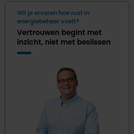
Wil je ervaren hoe rust in
energiebeheer voelt?
Vertrouwen begint met
inzicht, niet met beslissen