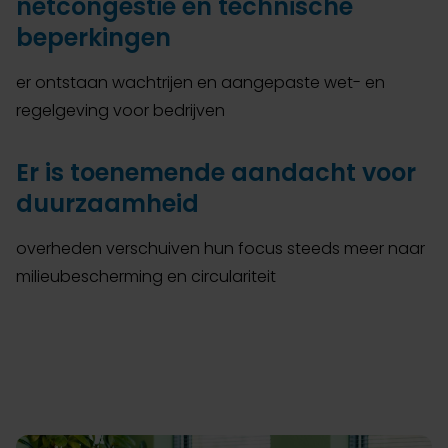
netcongestie en technische
beperkingen
er ontstaan wachtrijen en aangepaste wet- en
regelgeving voor bedrijven
Er is toenemende aandacht voor
duurzaamheid
overheden verschuiven hun focus steeds meer naar
milieubescherming en circulariteit