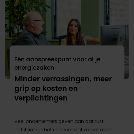
Eén aanspreekpunt voor al je
energiezaken
Minder verrassingen, meer
grip op kosten en
verplichtingen
Veel ondernemers geven aan dat rust
ontstaat op het moment dat ze niet meer