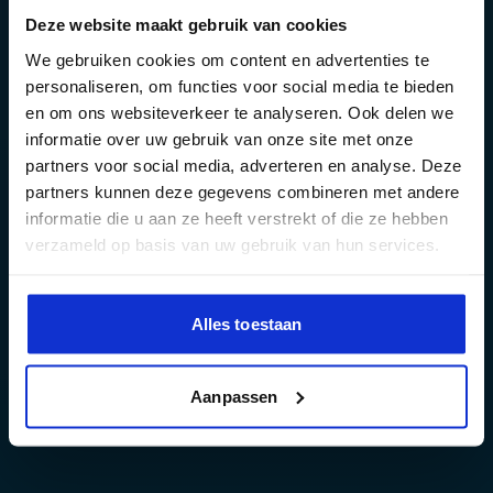
Deze website maakt gebruik van cookies
We gebruiken cookies om content en advertenties te
personaliseren, om functies voor social media te bieden
en om ons websiteverkeer te analyseren. Ook delen we
informatie over uw gebruik van onze site met onze
partners voor social media, adverteren en analyse. Deze
partners kunnen deze gegevens combineren met andere
informatie die u aan ze heeft verstrekt of die ze hebben
verzameld op basis van uw gebruik van hun services.
Alles toestaan
Aanpassen