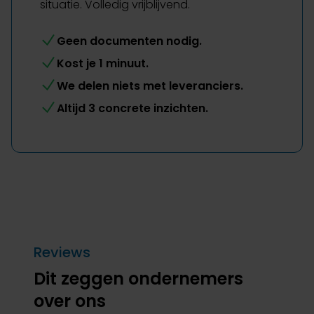
situatie. Volledig vrijblijvend.
Geen documenten nodig.
Kost je 1 minuut.
We delen niets met leveranciers.
Altijd 3 concrete inzichten.
Reviews
Dit zeggen ondernemers
over ons