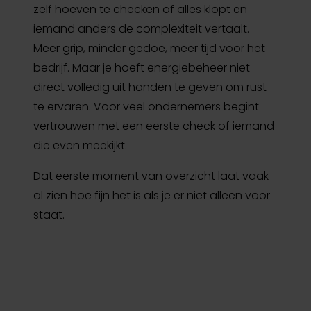
zelf hoeven te checken of alles klopt en
iemand anders de complexiteit vertaalt.
Meer grip, minder gedoe, meer tijd voor het
bedrijf. Maar je hoeft energiebeheer niet
direct volledig uit handen te geven om rust
te ervaren. Voor veel ondernemers begint
vertrouwen met een eerste check of iemand
die even meekijkt.
Dat eerste moment van overzicht laat vaak
al zien hoe fijn het is als je er niet alleen voor
staat.