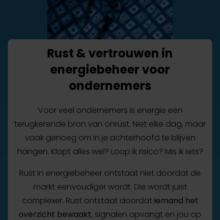
Rust & vertrouwen in
energiebeheer voor
ondernemers
Voor veel ondernemers is energie een
terugkerende bron van onrust. Niet elke dag, maar
vaak genoeg om in je achterhoofd te blijven
hangen. Klopt alles wel? Loop ik risico? Mis ik iets?
Rust in energiebeheer ontstaat niet doordat de
markt eenvoudiger wordt. Die wordt juist
complexer. Rust ontstaat doordat
iemand het
overzicht bewaakt
, signalen opvangt en jou op