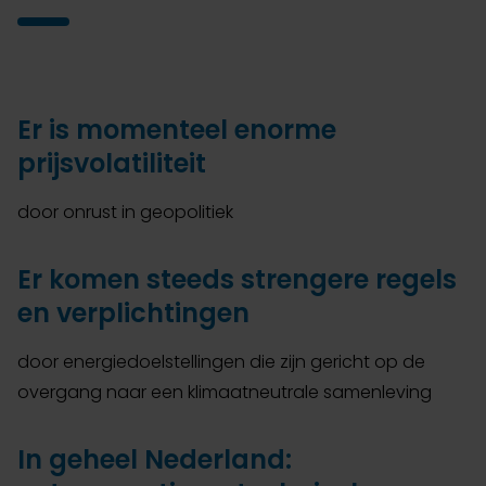
Er is momenteel enorme
prijsvolatiliteit
door onrust in geopolitiek
Er komen steeds strengere regels
en verplichtingen
door energiedoelstellingen die zijn gericht op de
overgang naar een klimaatneutrale samenleving
In geheel Nederland: