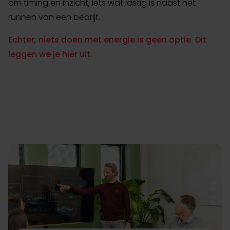
om timing en inzicht, iets wat lastig is naast het
runnen van een bedrijf.
Echter, niets doen met energie is geen optie. Dit
leggen we je hier uit.