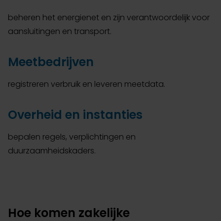
beheren het energienet en zijn verantwoordelijk voor
aansluitingen en transport.
Meetbedrijven
registreren verbruik en leveren meetdata.
Overheid en instanties
bepalen regels, verplichtingen en
duurzaamheidskaders.
Hoe komen zakelijke