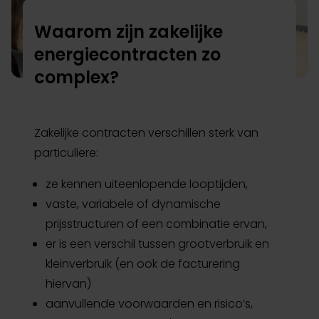
Waarom zijn zakelijke
energiecontracten zo
complex?
Zakelijke contracten verschillen sterk van
particuliere:
ze kennen uiteenlopende looptijden,
vaste, variabele of dynamische
prijsstructuren of een combinatie ervan,
er is een verschil tussen grootverbruik en
kleinverbruik (en ook de facturering
hiervan)
aanvullende voorwaarden en risico’s,