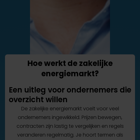
Hoe werkt de zakelijke
energiemarkt?
Een uitleg voor ondernemers die
overzicht willen
De zakelijke energiemarkt voelt voor veel
ondernemers ingewikkeld. Prijzen bewegen,
contracten zijn lastig te vergelijken en regels
veranderen regelmatig. Je hoort termen als