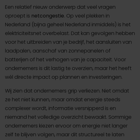
Een relatief nieuw onderwerp dat veel vragen
oproept is
netcongestie
. Op veel plekken in
Nederland (bijna geheel Nederland inmiddels) is het
elektriciteitsnet overbelast. Dat kan gevolgen hebben
voor het uitbreiden van je bedrijf, het aansluiten van
laadpalen, aanschaf van zonnepanelen of
batterijen of het verhogen van je capaciteit. Voor
ondernemers is dit lastig te overzien, maar het heeft
wél directe impact op plannen en investeringen.
Wij zien dat ondernemers grip verliezen. Niet omdat
ze het niet kunnen, maar omdat energie steeds
complexer wordt, informatie versnipperd is en
niemand het volledige overzicht bewaakt. Sommige
ondernemers kiezen ervoor om energie niet langer
zelf te blijven volgen, maar dit structureel te laten