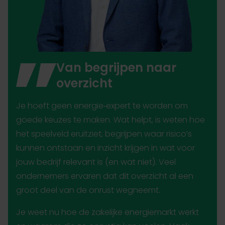
Van begrijpen naar
overzicht
Je hoeft geen energie‑expert te worden om
goede keuzes te maken. Wat helpt, is weten hoe
het speelveld eruitziet, begrijpen waar risico’s
kunnen ontstaan en inzicht krijgen in wat voor
jouw bedrijf relevant is (en wat niet). Veel
ondernemers ervaren dat dit overzicht al een
groot deel van de onrust wegneemt.
Je weet nu hoe de zakelijke energiemarkt werkt