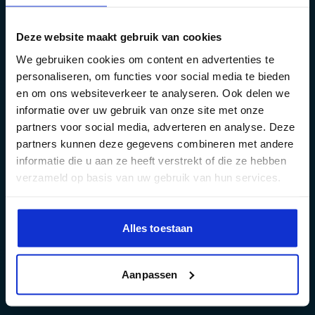
Deze website maakt gebruik van cookies
We gebruiken cookies om content en advertenties te
personaliseren, om functies voor social media te bieden
en om ons websiteverkeer te analyseren. Ook delen we
informatie over uw gebruik van onze site met onze
partners voor social media, adverteren en analyse. Deze
partners kunnen deze gegevens combineren met andere
informatie die u aan ze heeft verstrekt of die ze hebben
verzameld op basis van uw gebruik van hun services.
Alles toestaan
Aanpassen