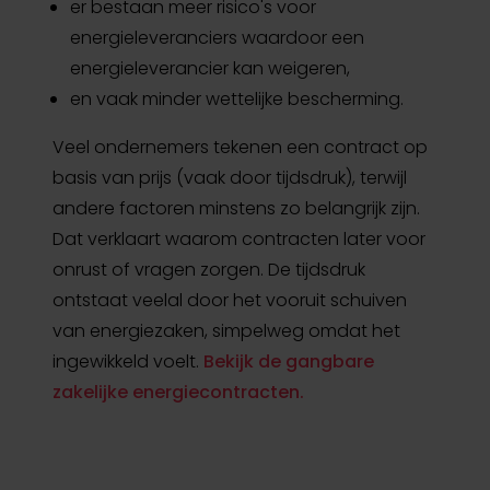
er bestaan meer risico's voor
energieleveranciers waardoor een
energieleverancier kan weigeren,
en vaak minder wettelijke bescherming.
Veel ondernemers tekenen een contract op
basis van prijs (vaak door tijdsdruk), terwijl
andere factoren minstens zo belangrijk zijn.
Dat verklaart waarom contracten later voor
onrust of vragen zorgen. De tijdsdruk
ontstaat veelal door het vooruit schuiven
van energiezaken, simpelweg omdat het
ingewikkeld voelt.
Bekijk de gangbare
zakelijke energiecontracten.