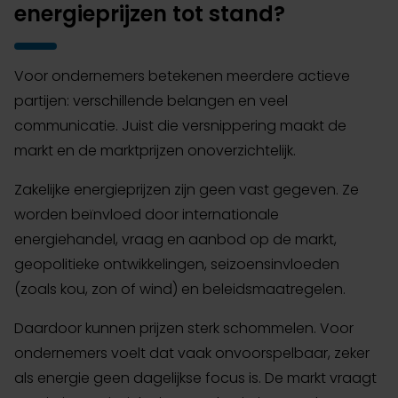
energieprijzen tot stand?
Voor ondernemers betekenen meerdere actieve
partijen: verschillende belangen en veel
communicatie. Juist die versnippering maakt de
markt en de marktprijzen onoverzichtelijk.
Zakelijke energieprijzen zijn geen vast gegeven. Ze
worden beïnvloed door internationale
energiehandel, vraag en aanbod op de markt,
geopolitieke ontwikkelingen, seizoensinvloeden
(zoals kou, zon of wind) en beleidsmaatregelen.
Daardoor kunnen prijzen sterk schommelen. Voor
ondernemers voelt dat vaak onvoorspelbaar, zeker
als energie geen dagelijkse focus is. De markt vraagt