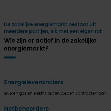
De zakelijke energiemarkt bestaat uit
meerdere partijen, elk met een eigen rol:
Wie zijn er actief in de zakelijke
energiemarkt?
Energieleveranciers
leveren gas en elektriciteit en bieden contracten aan.
Netbeheerders