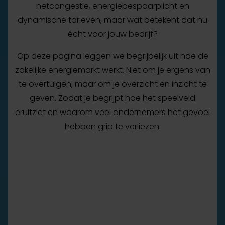
netcongestie, energiebespaarplicht en
dynamische tarieven, maar wat betekent dat nu
écht voor jouw bedrijf?
Op deze pagina leggen we begrijpelijk uit hoe de
zakelijke energiemarkt werkt. Niet om je ergens van
te overtuigen, maar om je overzicht en inzicht te
geven. Zodat je begrijpt hoe het speelveld
eruitziet en waarom veel ondernemers het gevoel
hebben grip te verliezen.