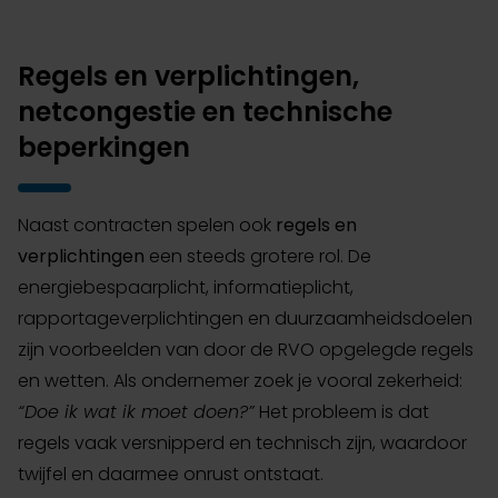
Regels en verplichtingen,
netcongestie en technische
beperkingen
Naast contracten spelen ook
regels en
verplichtingen
een steeds grotere rol. De
energiebespaarplicht, informatieplicht,
rapportageverplichtingen en duurzaamheidsdoelen
zijn voorbeelden van door de RVO opgelegde regels
en wetten. Als ondernemer zoek je vooral zekerheid:
“Doe ik wat ik moet doen?”
Het probleem is dat
regels vaak versnipperd en technisch zijn, waardoor
twijfel en daarmee onrust ontstaat.