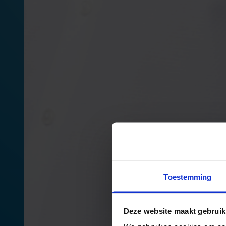
Toestemming
Deze website maakt gebruik