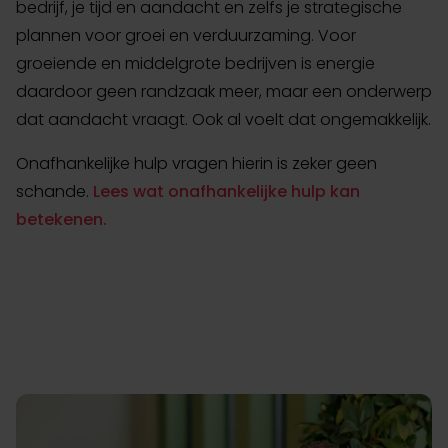
bedrijf, je tijd en aandacht en zelfs je strategische
plannen voor groei en verduurzaming. Voor
groeiende en middelgrote bedrijven is energie
daardoor geen randzaak meer, maar een onderwerp
dat aandacht vraagt. Ook al voelt dat ongemakkelijk.
Onafhankelijke hulp vragen hierin is zeker geen
schande.
Lees wat onafhankelijke hulp kan
betekenen.