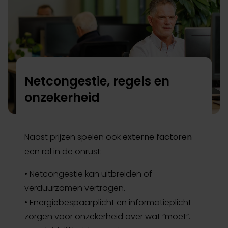
Netcongestie, regels en
onzekerheid
Naast prijzen spelen ook
externe factoren
een rol in de onrust:
• Netcongestie kan uitbreiden of
verduurzamen vertragen.
• Energiebespaarplicht en informatieplicht
zorgen voor onzekerheid over wat “moet”.