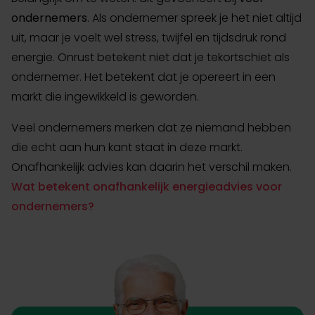
ondernemers
. Als ondernemer spreek je het niet altijd
uit, maar je voelt wel stress, twijfel en tijdsdruk rond
energie. Onrust betekent niet dat je tekortschiet als
ondernemer. Het betekent dat je opereert in een
markt die ingewikkeld is geworden.
Veel ondernemers merken dat ze niemand hebben
die echt aan hun kant staat in deze markt.
Onafhankelijk advies kan daarin het verschil maken.
Wat betekent onafhankelijk energieadvies voor
ondernemers?