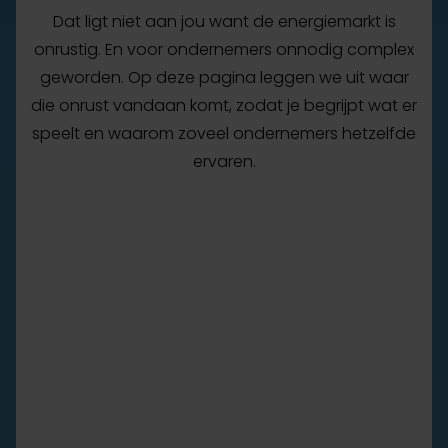
Dat ligt niet aan jou want de energiemarkt is
onrustig. En voor ondernemers onnodig complex
geworden. Op deze pagina leggen we uit waar
die onrust vandaan komt, zodat je begrijpt wat er
speelt en waarom zoveel ondernemers hetzelfde
ervaren.