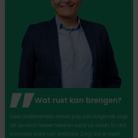
Wat rust kan brengen?
Veel ondernemers zetten pas een volgende stap
als ze eerst helder hebben waar ze staan. En dat
is precies waar rust ontstaat. Zorg dat je weet