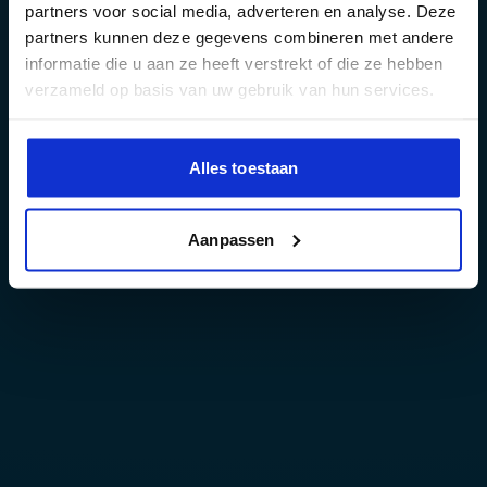
partners voor social media, adverteren en analyse. Deze
partners kunnen deze gegevens combineren met andere
informatie die u aan ze heeft verstrekt of die ze hebben
verzameld op basis van uw gebruik van hun services.
Alles toestaan
Aanpassen