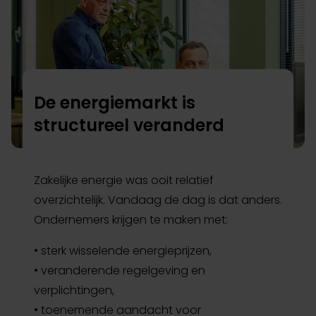
De energiemarkt is
structureel veranderd
Zakelijke energie was ooit relatief
overzichtelijk. Vandaag de dag is dat anders.
Ondernemers krijgen te maken met:
• sterk wisselende energieprijzen,
• veranderende regelgeving en
verplichtingen,
• toenemende aandacht voor