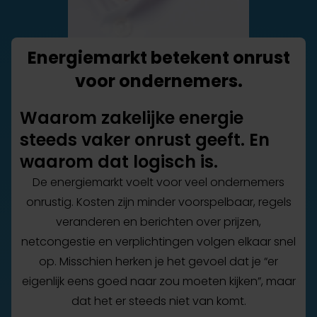
Energiemarkt betekent onrust
voor ondernemers.
Waarom zakelijke energie
steeds vaker onrust geeft. En
waarom dat logisch is.
De energiemarkt voelt voor veel ondernemers
onrustig. Kosten zijn minder voorspelbaar, regels
veranderen en berichten over prijzen,
netcongestie en verplichtingen volgen elkaar snel
op. Misschien herken je het gevoel dat je “er
eigenlijk eens goed naar zou moeten kijken”, maar
dat het er steeds niet van komt.