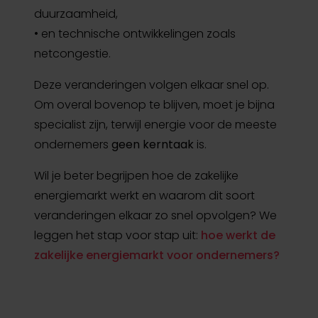
duurzaamheid,
• en technische ontwikkelingen zoals
netcongestie.
Deze veranderingen volgen elkaar snel op.
Om overal bovenop te blijven, moet je bijna
specialist zijn, terwijl energie voor de meeste
ondernemers
geen kerntaak
is.
Wil je beter begrijpen hoe de zakelijke
energiemarkt werkt en waarom dit soort
veranderingen elkaar zo snel opvolgen? We
leggen het stap voor stap uit:
hoe werkt de
zakelijke energiemarkt voor ondernemers?