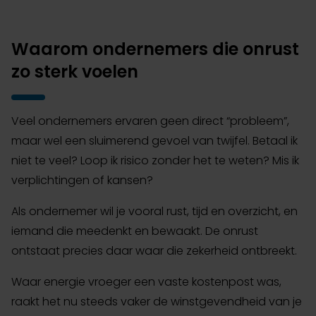
Waarom ondernemers die onrust
zo sterk voelen
Veel ondernemers ervaren geen direct “probleem”,
maar wel een sluimerend gevoel van twijfel. Betaal ik
niet te veel? Loop ik risico zonder het te weten? Mis ik
verplichtingen of kansen?
Als ondernemer wil je vooral rust, tijd en overzicht, en
iemand die meedenkt en bewaakt. De onrust
ontstaat precies daar waar die zekerheid ontbreekt.
Waar energie vroeger een vaste kostenpost was,
raakt het nu steeds vaker de winstgevendheid van je