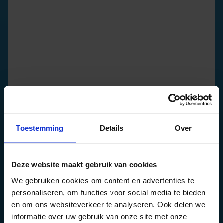
Toestemming
Details
Over
Deze website maakt gebruik van cookies
We gebruiken cookies om content en advertenties te
personaliseren, om functies voor social media te bieden
en om ons websiteverkeer te analyseren. Ook delen we
informatie over uw gebruik van onze site met onze