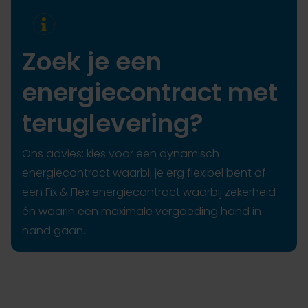
Zoek je een
energiecontract met
teruglevering?
Ons advies: kies voor een dynamisch
energiecontract waarbij je erg flexibel bent of
een Fix & Flex energiecontract waarbij zekerheid
én waarin een maximale vergoeding hand in
hand gaan.