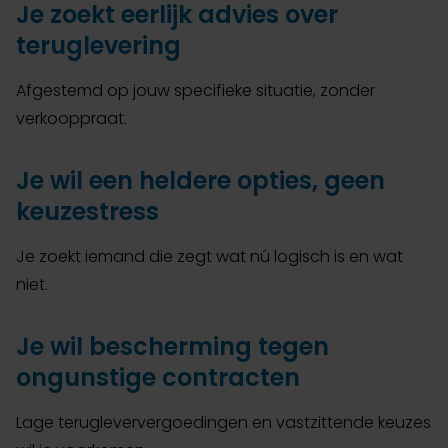
Je zoekt eerlijk advies over
teruglevering
Afgestemd op jouw specifieke situatie, zonder
verkooppraat.
Je wil een heldere opties, geen
keuzestress
Je zoekt iemand die zegt wat nú logisch is en wat
niet.
Je wil bescherming tegen
ongunstige contracten
Lage terugleververgoedingen en vastzittende keuzes