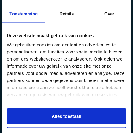
Toestemming
Details
Over
Deze website maakt gebruik van cookies
We gebruiken cookies om content en advertenties te
personaliseren, om functies voor social media te bieden
en om ons websiteverkeer te analyseren. Ook delen we
informatie over uw gebruik van onze site met onze
partners voor social media, adverteren en analyse. Deze
partners kunnen deze gegevens combineren met andere
informatie die u aan ze heeft verstrekt of die ze hebben
verzameld op basis van uw gebruik van hun services.
Alles toestaan