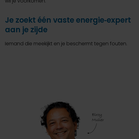
wil je voorkomen.
Je zoekt één vaste energie‑expert
aan je zijde
Iemand die meekijkt en je beschermt tegen fouten.