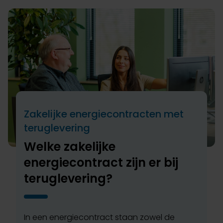
Zakelijke energiecontracten met
teruglevering
Welke zakelijke
energiecontract zijn er bij
teruglevering?
In een energiecontract staan zowel de