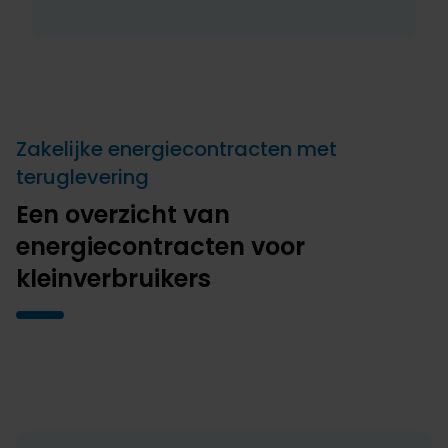
Zakelijke energiecontracten met
teruglevering
Een overzicht van
energiecontracten voor
kleinverbruikers