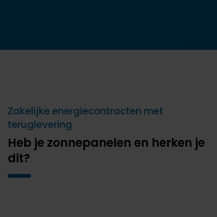
Zakelijke energiecontracten met
teruglevering
Heb je zonnepanelen en herken je
dit?