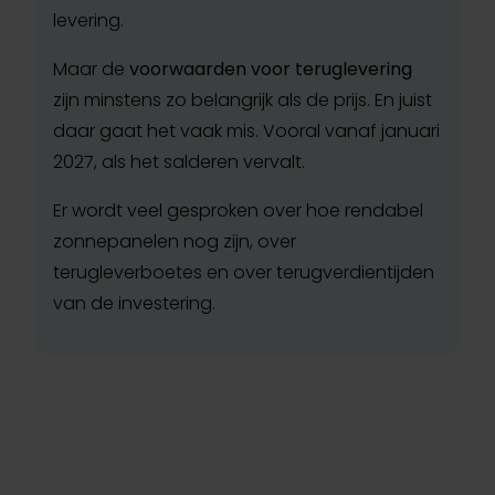
levering.
Maar de
voorwaarden voor teruglevering
zijn minstens zo belangrijk als de prijs. En juist
daar gaat het vaak mis. Vooral vanaf januari
2027, als het salderen vervalt.
Er wordt veel gesproken over hoe rendabel
zonnepanelen nog zijn, over
terugleverboetes en over terugverdientijden
van de investering.