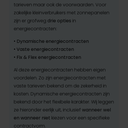
tarieven maar ook de voorwaarden. Voor
zakelijke kleinverbruikers met zonnepanelen
zijn er grofweg
drie opties
in
energiecontracten:
•
Dynamische energiecontracten
•
Vaste energiecontracten
•
Fix & Flex energiecontracten
Al deze energiecontracten hebben eigen
voordelen. Zo zijn energiecontracten met
vaste tarieven bekend om de zekerheid in
kosten. Dynamische energiecontracten zijn
bekend door het flexibele karakter. Wij leggen
ze hieronder eerlijk uit, inclusief
wanneer wel
en wanneer niet
kiezen voor een specifieke
contractvorm.