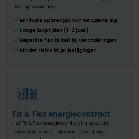
dan optimalisatie.
Minimale opbrengst van teruglevering
Lange looptijden (1–3 jaar)
Beperkte flexibiliteit bij veranderingen
Minder risico bij prijsstijgingen
Fix & Flex energiecontract
Het Fix & Flex energiecontract is speciaal
ontwikkeld voor ondernemers met eigen