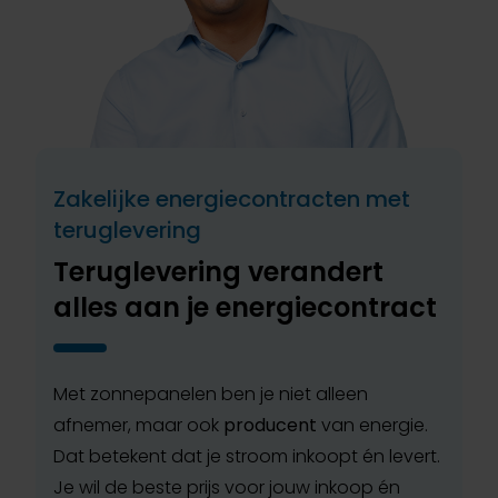
Zakelijke energiecontracten met
teruglevering
Teruglevering verandert
alles aan je energiecontract
Met zonnepanelen ben je niet alleen
afnemer, maar ook
producent
van energie.
Dat betekent dat je stroom inkoopt én levert.
Je wil de beste prijs voor jouw inkoop én