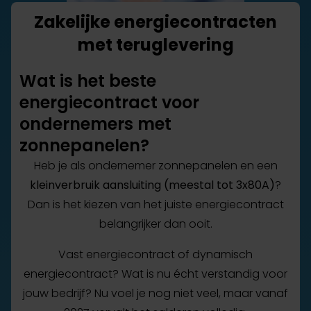
Zakelijke energiecontracten
met teruglevering
Wat is het beste
energiecontract voor
ondernemers met
zonnepanelen?
Heb je als ondernemer zonnepanelen en een
kleinverbruik aansluiting (meestal tot 3x80A)
?
Dan is het kiezen van het juiste energiecontract
belangrijker dan ooit.
Vast energiecontract of dynamisch
energiecontract? Wat is nu écht verstandig voor
jouw bedrijf? Nu voel je nog niet veel, maar vanaf