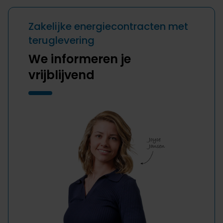
Zakelijke energiecontracten met
teruglevering
We informeren je
vrijblijvend