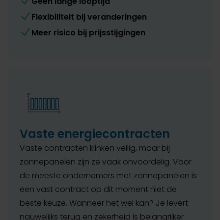
Geen lange looptijd
Flexibiliteit bij veranderingen
Meer risico bij prijsstijgingen
Vaste energiecontracten
Vaste contracten klinken veilig, maar bij
zonnepanelen zijn ze vaak onvoordelig. Voor
de meeste ondernemers met zonnepanelen is
een vast contract op dit moment niet de
beste keuze. Wanneer het wel kan? Je levert
nauwelijks terug en zekerheid is belangrijker