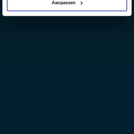
Aanpassen