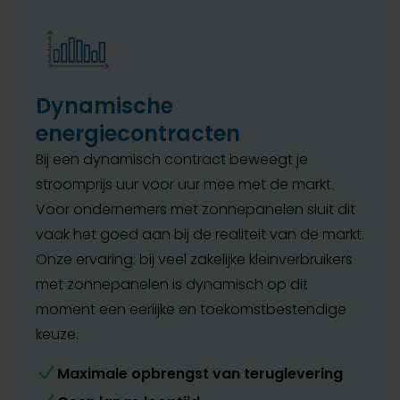
Dynamische
energiecontracten
Bij een dynamisch contract beweegt je
stroomprijs uur voor uur mee met de markt.
Voor ondernemers met zonnepanelen sluit dit
vaak het goed aan bij de realiteit van de markt.
Onze ervaring: bij veel zakelijke kleinverbruikers
met zonnepanelen is dynamisch op dit
moment een eerlijke en toekomstbestendige
keuze.
Maximale opbrengst van teruglevering