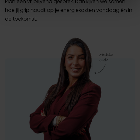
Plan een vrijblijvend gesprek. Dan kijken we samen
hoe jij grip houdt op je energiekosten vandaag én in
de toekomst.