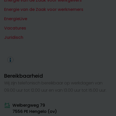
Energie van de Zaak voor werkgevers
Energie van de Zaak voor werknemers
EnergieLive
Vacatures
Juridisch
Bereikbaarheid
Wij zijn telefonisch bereikbaar op werkdagen van
09.00 uur tot 12.00 uur en van 13.00 uur tot 15.00 uur.
Welbergweg 79
7556 PE Hengelo (ov)