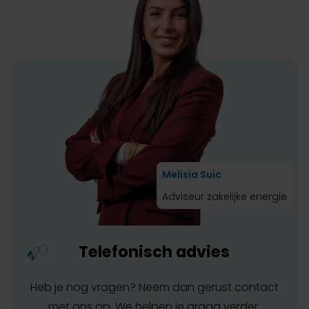
Melisia Suic
Adviseur zakelijke energie
Telefonisch advies
Heb je nog vragen? Neem dan gerust contact
met ons op. We helpen je graag verder.