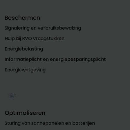
Beschermen
Signalering en verbruiksbewaking
Hulp bij RVO vraagstukken
Energiebelasting
Informatieplicht en energiebesparingsplicht
Energiewetgeving
Optimaliseren
Sturing van zonnepanelen en batterijen