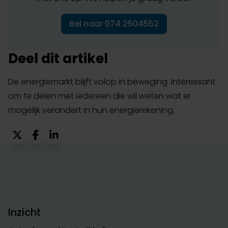
Bel naar 074 2504552
Deel dit artikel
De energiemarkt blijft volop in beweging. Interessant
om te delen met iedereen die wil weten wat er
mogelijk verandert in hun energierekening.
Inzicht