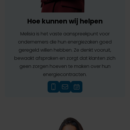
Hoe kunnen wij helpen
Melisia is het vaste aanspreekpunt voor
ondernemers die hun energiezaken goed
geregeld willen hebben. Ze denkt vooruit,
bewaakt afspraken en zorgt dat klanten zich
geen zorgen hoeven te maken over hun
energiecontracten.