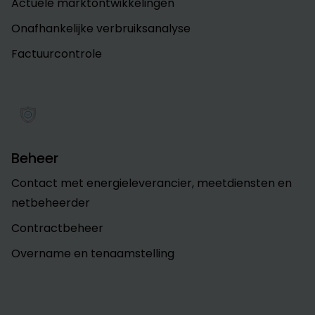
Actuele marktontwikkelingen
Onafhankelijke verbruiksanalyse
Factuurcontrole
Beheer
Contact met energieleverancier, meetdiensten en
netbeheerder
Contractbeheer
Overname en tenaamstelling