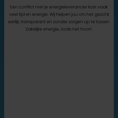
Een conflict met je energieleverancier kost vaak
veel tijd en energie. Wij helpen jou om het geschil
eerlijk, transparant en zonder zorgen op te lossen.
Zakelijke energie, zoals het hoort.