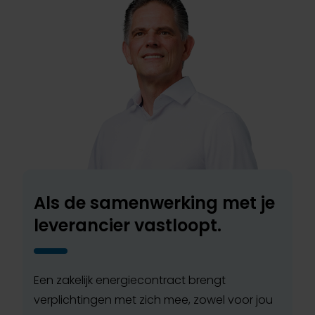
Als de samenwerking met je
leverancier vastloopt.
Een zakelijk energiecontract brengt
verplichtingen met zich mee, zowel voor jou