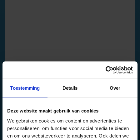
Toestemming
Details
Over
Deze website maakt gebruik van cookies
We gebruiken cookies om content en advertenties te
personaliseren, om functies voor social media te bieden
en om ons websiteverkeer te analyseren. Ook delen we