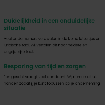
Duidelijkheid in een onduidelijke
situatie
Veel ondernemers verdwalen in de kleine lettertjes en
juridische taal. Wij vertalen dit naar heldere en
begrijpelijke taal.
Besparing van tijd en zorgen
Een geschil vraagt veel aandacht. Wij nemen dit uit
handen zodat jij je kunt focussen op je onderneming.