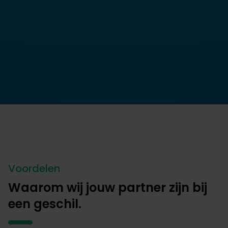
Voordelen
Waarom wij jouw partner zijn bij
een geschil.