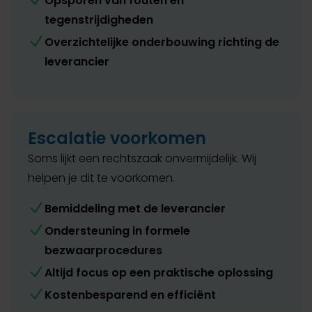
Opsporen van fouten en
tegenstrijdigheden
Overzichtelijke onderbouwing richting de
leverancier
Escalatie voorkomen
Soms lijkt een rechtszaak onvermijdelijk. Wij
helpen je dit te voorkomen.
Bemiddeling met de leverancier
Ondersteuning in formele
bezwaarprocedures
Altijd focus op een praktische oplossing
Kostenbesparend en efficiënt