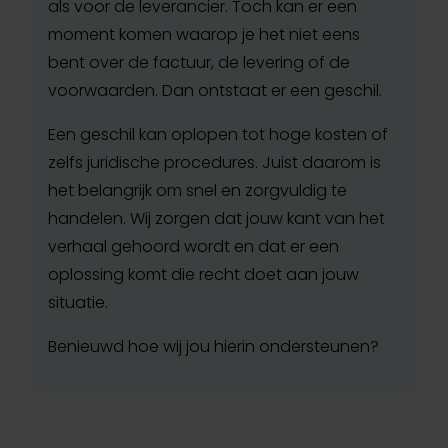
als voor de leverancier. Toch kan er een
moment komen waarop je het niet eens
bent over de factuur, de levering of de
voorwaarden. Dan ontstaat er een geschil.
Een geschil kan oplopen tot hoge kosten of
zelfs juridische procedures. Juist daarom is
het belangrijk om snel en zorgvuldig te
handelen. Wij zorgen dat jouw kant van het
verhaal gehoord wordt en dat er een
oplossing komt die recht doet aan jouw
situatie.
Benieuwd hoe wij jou hierin ondersteunen?