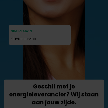
Sheila Ahad
Klantenservice
Geschil met je
energieleverancier? Wij staan
aan jouw zijde.