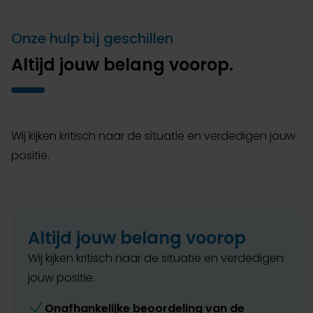
Onze hulp bij geschillen
Altijd jouw belang voorop.
Wij kijken kritisch naar de situatie en verdedigen jouw
positie.
Altijd jouw belang voorop
Wij kijken kritisch naar de situatie en verdedigen
jouw positie.
Onafhankelijke beoordeling van de