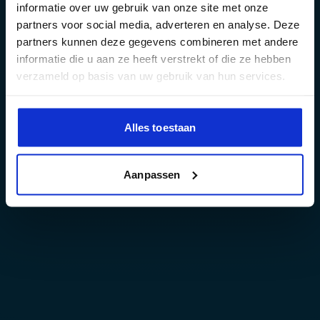
informatie over uw gebruik van onze site met onze
partners voor social media, adverteren en analyse. Deze
partners kunnen deze gegevens combineren met andere
informatie die u aan ze heeft verstrekt of die ze hebben
verzameld op basis van uw gebruik van hun services.
Alles toestaan
Aanpassen