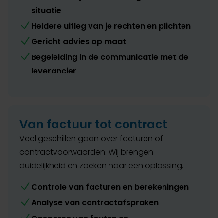
situatie
Heldere uitleg van je rechten en plichten
Gericht advies op maat
Begeleiding in de communicatie met de
leverancier
Van factuur tot contract
Veel geschillen gaan over facturen of
contractvoorwaarden. Wij brengen
duidelijkheid en zoeken naar een oplossing.
Controle van facturen en berekeningen
Analyse van contractafspraken