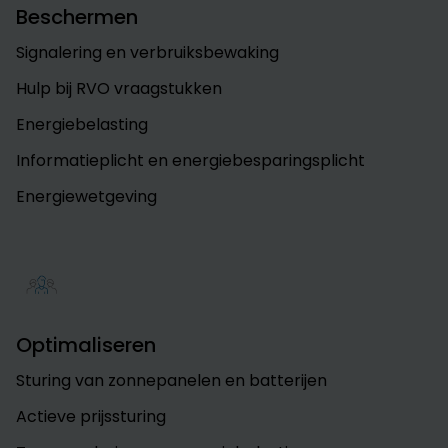
Beschermen
Signalering en verbruiksbewaking
Hulp bij RVO vraagstukken
Energiebelasting
Informatieplicht en energiebesparingsplicht
Energiewetgeving
Optimaliseren
Sturing van zonnepanelen en batterijen
Actieve prijssturing