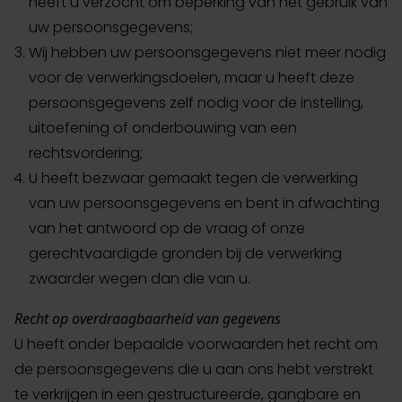
heeft u verzocht om beperking van het gebruik van
uw persoonsgegevens;
Wij hebben uw persoonsgegevens niet meer nodig
voor de verwerkingsdoelen, maar u heeft deze
persoonsgegevens zelf nodig voor de instelling,
uitoefening of onderbouwing van een
rechtsvordering;
U heeft bezwaar gemaakt tegen de verwerking
van uw persoonsgegevens en bent in afwachting
van het antwoord op de vraag of onze
gerechtvaardigde gronden bij de verwerking
zwaarder wegen dan die van u.
Recht op overdraagbaarheid van gegevens
U heeft onder bepaalde voorwaarden het recht om
de persoonsgegevens die u aan ons hebt verstrekt
te verkrijgen in een gestructureerde, gangbare en