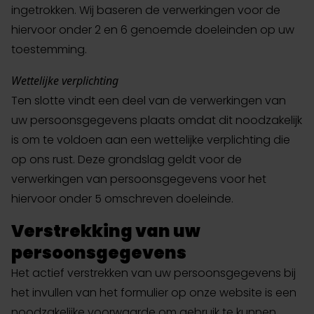
ingetrokken. Wij baseren de verwerkingen voor de
hiervoor onder 2 en 6 genoemde doeleinden op uw
toestemming.
Wettelijke verplichting
Ten slotte vindt een deel van de verwerkingen van
uw persoonsgegevens plaats omdat dit noodzakelijk
is om te voldoen aan een wettelijke verplichting die
op ons rust. Deze grondslag geldt voor de
verwerkingen van persoonsgegevens voor het
hiervoor onder 5 omschreven doeleinde.
Verstrekking van uw
persoonsgegevens
Het actief verstrekken van uw persoonsgegevens bij
het invullen van het formulier op onze website is een
noodzakelijke voorwaarde om gebruik te kunnen