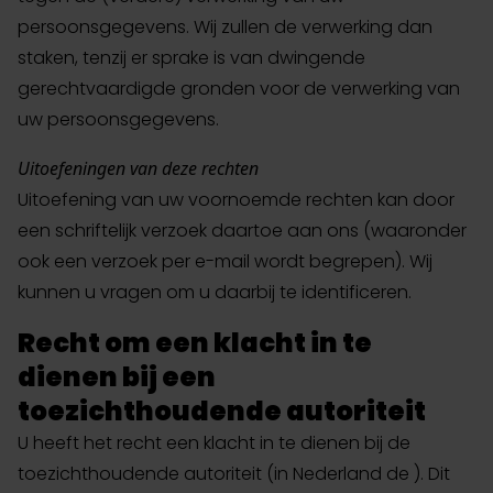
persoonsgegevens. Wij zullen de verwerking dan
staken, tenzij er sprake is van dwingende
gerechtvaardigde gronden voor de verwerking van
uw persoonsgegevens.
Uitoefeningen van deze rechten
Uitoefening van uw voornoemde rechten kan door
een schriftelijk verzoek daartoe aan ons (waaronder
ook een verzoek per e-mail wordt begrepen). Wij
kunnen u vragen om u daarbij te identificeren.
Recht om een klacht in te
dienen bij een
toezichthoudende autoriteit
U heeft het recht een klacht in te dienen bij de
toezichthoudende autoriteit (in Nederland de ). Dit