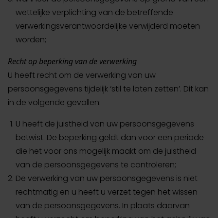
wettelijke verplichting van de betreffende
verwerkingsverantwoordelijke verwijderd moeten
worden;
Recht op beperking van de verwerking
U heeft recht om de verwerking van uw
persoonsgegevens tijdelijk ‘stil te laten zetten’. Dit kan
in de volgende gevallen:
U heeft de juistheid van uw persoonsgegevens
betwist. De beperking geldt dan voor een periode
die het voor ons mogelijk maakt om de juistheid
van de persoonsgegevens te controleren;
De verwerking van uw persoonsgegevens is niet
rechtmatig en u heeft u verzet tegen het wissen
van de persoonsgegevens. In plaats daarvan