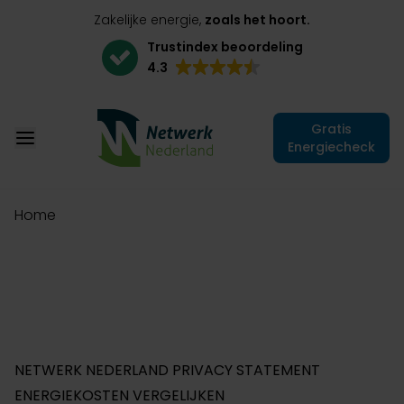
Zakelijke energie,
zoals het hoort.
Trustindex beoordeling
4.3
Gratis
Energiecheck
Home
NETWERK NEDERLAND PRIVACY STATEMENT
ENERGIEKOSTEN VERGELIJKEN