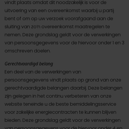
vindt plaats omdat dit noodzakelijk is voor de
uitvoering van een overeenkomst waarbij u partij
bent of om op uw verzoek voorafgaand aan de
sluiting van zo’n overeenkomst maatregelen te
nemen. Deze grondslag geldt voor de verwerkingen
van persoonsgegevens voor de hiervoor onder 1 en 3
omschreven doelen.
Gerechtvaardigd belang
Een deel van de verwerkingen van
persoonsgegevens vindt plaats op grond van onze
gerechtvaardigde belangen daarbij. Deze belangen
zijn gelegen in het continu verbeteren van onze
website teneinde u de beste bemiddelingsservice
voor zakelijke energiecontracten te kunnen blijven
bieden. Deze grondslag geldt voor de verwerkingen
van persoonsgegevens voor de hiervoor onder 4 en