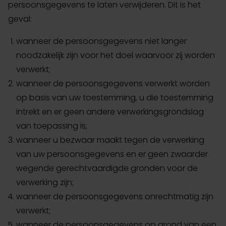
persoonsgegevens te laten verwijderen. Dit is het
geval:
wanneer de persoonsgegevens niet langer
noodzakelijk zijn voor het doel waarvoor zij worden
verwerkt;
wanneer de persoonsgegevens verwerkt worden
op basis van uw toestemming, u die toestemming
intrekt en er geen andere verwerkingsgrondslag
van toepassing is;
wanneer u bezwaar maakt tegen de verwerking
van uw persoonsgegevens en er geen zwaarder
wegende gerechtvaardigde gronden voor de
verwerking zijn;
wanneer de persoonsgegevens onrechtmatig zijn
verwerkt;
wanneer de persoonsgegevens op grond van een