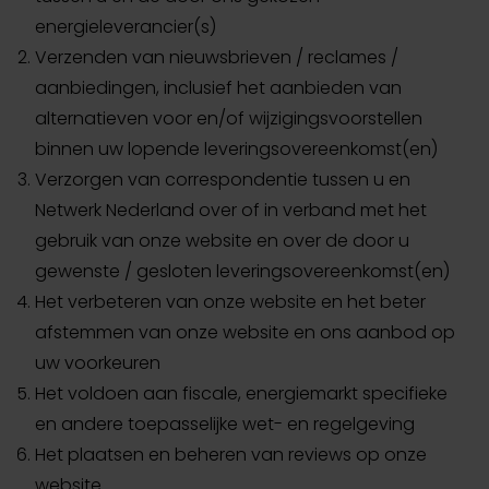
energieleverancier(s)
Verzenden van nieuwsbrieven / reclames /
aanbiedingen, inclusief het aanbieden van
alternatieven voor en/of wijzigingsvoorstellen
binnen uw lopende leveringsovereenkomst(en)
Verzorgen van correspondentie tussen u en
Netwerk Nederland over of in verband met het
gebruik van onze website en over de door u
gewenste / gesloten leveringsovereenkomst(en)
Het verbeteren van onze website en het beter
afstemmen van onze website en ons aanbod op
uw voorkeuren
Het voldoen aan fiscale, energiemarkt specifieke
en andere toepasselijke wet- en regelgeving
Het plaatsen en beheren van reviews op onze
website