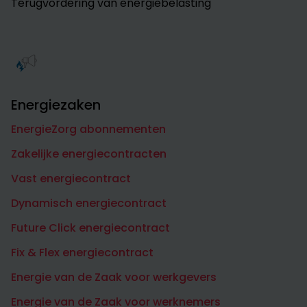
Terugvordering van energiebelasting
Energiezaken
EnergieZorg abonnementen
Zakelijke energiecontracten
Vast energiecontract
Dynamisch energiecontract
Future Click energiecontract
Fix & Flex energiecontract
Energie van de Zaak voor werkgevers
Energie van de Zaak voor werknemers