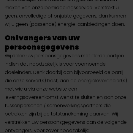
maken van onze bemiddelingsservice. Verstrekt u
geen, onvolledige of onjuiste gegevens, dan kunnen
wij u geen (passende) energie-aanbiedingen doen.
Ontvangers van uw
persoonsgegevens
Wij delen uw persoonsgegevens met derde partijen
indien dat noodzakelijk is voor voornoemde
doeleinden. Denk daarbij aan bijvoorbeeld de partij
die onze server(s) host, aan de energieleverancier(s)
met wie u via onze website een
leveringsovereenkomst wenst te sluiten en aan onze
tussenpersonen / samenwerkingspartners die
betrokken zijn bij de totstandkoming daarvan. Wij
verstrekken uw persoonsgegevens aan de volgende
ontvangers, voor zover noodzakelijk: