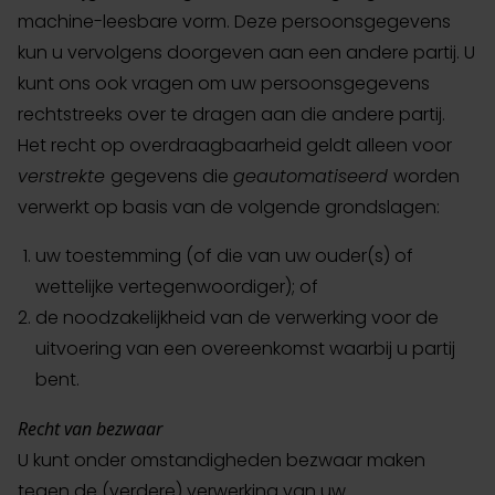
machine-leesbare vorm. Deze persoonsgegevens
kun u vervolgens doorgeven aan een andere partij. U
kunt ons ook vragen om uw persoonsgegevens
rechtstreeks over te dragen aan die andere partij.
Het recht op overdraagbaarheid geldt alleen voor
verstrekte
gegevens die
geautomatiseerd
worden
verwerkt op basis van de volgende grondslagen:
uw toestemming (of die van uw ouder(s) of
wettelijke vertegenwoordiger); of
de noodzakelijkheid van de verwerking voor de
uitvoering van een overeenkomst waarbij u partij
bent.
Recht van bezwaar
U kunt onder omstandigheden bezwaar maken
tegen de (verdere) verwerking van uw