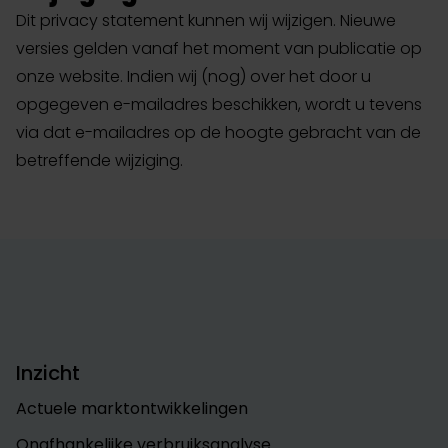
Dit privacy statement kunnen wij wijzigen. Nieuwe
versies gelden vanaf het moment van publicatie op
onze website. Indien wij (nog) over het door u
opgegeven e-mailadres beschikken, wordt u tevens
via dat e-mailadres op de hoogte gebracht van de
betreffende wijziging.
Inzicht
Actuele marktontwikkelingen
Onafhankelijke verbruiksanalyse