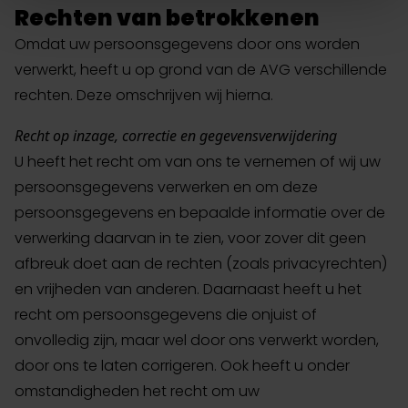
Rechten van betrokkenen
Omdat uw persoonsgegevens door ons worden
verwerkt, heeft u op grond van de AVG verschillende
rechten. Deze omschrijven wij hierna.
Recht op inzage, correctie en gegevensverwijdering
U heeft het recht om van ons te vernemen of wij uw
persoonsgegevens verwerken en om deze
persoonsgegevens en bepaalde informatie over de
verwerking daarvan in te zien, voor zover dit geen
afbreuk doet aan de rechten (zoals privacyrechten)
en vrijheden van anderen. Daarnaast heeft u het
recht om persoonsgegevens die onjuist of
onvolledig zijn, maar wel door ons verwerkt worden,
door ons te laten corrigeren. Ook heeft u onder
omstandigheden het recht om uw