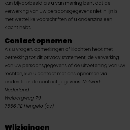
kan bijvoorbeeld als u van mening bent dat de
verwerking van uw persoonsgegevens niet in lijn is
met wettelijke voorschriften of u anderszins een
klacht hebt.
Contact opnemen
Als u vragen, opmerkingen of klachten hebt met
betrekking tot dit privacy statement, de verwerking
van uw persoonsgegevens of de uitoefening van uw
rechten, kun u contact met ons opnemen via
onderstaande contactgegevens:
Netwerk
Nederland
Welbergweg 79
7556 PE Hengelo (ov)
Wijzigingen