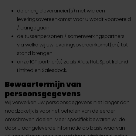
de energieleverancier(s) met wie een
leveringsovereenkomst voor u wordt voorbereid
/ aangegaan
de tussenpersonen / samenwerkingspartners
via welke wij uw leveringsovereenkomst(en) tot
stand brengen
onze ICT partner(s) zoals Afas, HubSpot Ireland
Limited en Salesdock.
Bewaartermijn van
persoonsgegevens
Wij verwerken uw persoonsgegevens niet langer dan
noodzakelijk is voor het behalen van de eerder
omschreven doelen. Meer specifiek bewaren wij de
door u aangeleverde informatie op basis waarvan