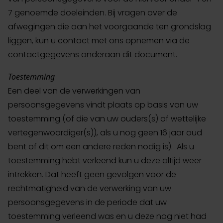
7 genoemde doeleinden. Bij vragen over de
afwegingen die aan het voorgaande ten grondslag
liggen, kun u contact met ons opnemen via de
contactgegevens onderaan dit document.
Toestemming
Een deel van de verwerkingen van
persoonsgegevens vindt plaats op basis van uw
toestemming (of die van uw ouders(s) of wettelijke
vertegenwoordiger(s)), als u nog geen 16 jaar oud
bent of dit om een andere reden nodig is). Als u
toestemming hebt verleend kun u deze altijd weer
intrekken. Dat heeft geen gevolgen voor de
rechtmatigheid van de verwerking van uw
persoonsgegevens in de periode dat uw
toestemming verleend was en u deze nog niet had