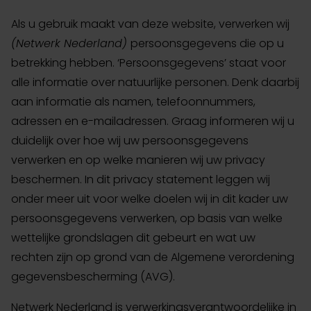
Als u gebruik maakt van deze website, verwerken wij
(Netwerk Nederland)
persoonsgegevens die op u
betrekking hebben. ‘Persoonsgegevens’ staat voor
alle informatie over natuurlijke personen. Denk daarbij
aan informatie als namen, telefoonnummers,
adressen en e-mailadressen. Graag informeren wij u
duidelijk over hoe wij uw persoonsgegevens
verwerken en op welke manieren wij uw privacy
beschermen. In dit privacy statement leggen wij
onder meer uit voor welke doelen wij in dit kader uw
persoonsgegevens verwerken, op basis van welke
wettelijke grondslagen dit gebeurt en wat uw
rechten zijn op grond van de Algemene verordening
gegevensbescherming (AVG).
Netwerk Nederland is verwerkingsverantwoordelijke in