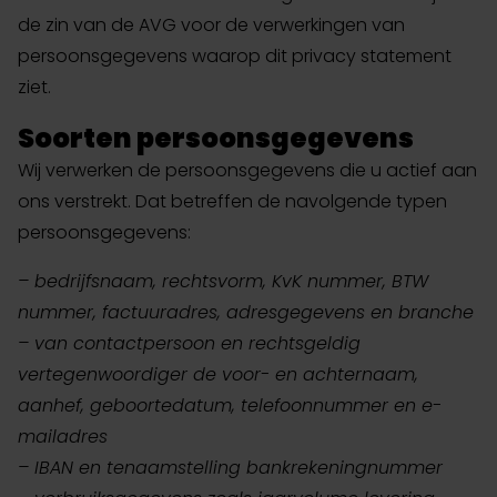
de zin van de AVG voor de verwerkingen van
persoonsgegevens waarop dit privacy statement
ziet.
Soorten persoonsgegevens
Wij verwerken de persoonsgegevens die u actief aan
ons verstrekt. Dat betreffen de navolgende typen
persoonsgegevens:
– bedrijfsnaam, rechtsvorm, KvK nummer, BTW
nummer, factuuradres, adresgegevens en branche
– van contactpersoon en rechtsgeldig
vertegenwoordiger de voor- en achternaam,
aanhef, geboortedatum, telefoonnummer en e-
mailadres
– IBAN en tenaamstelling bankrekeningnummer