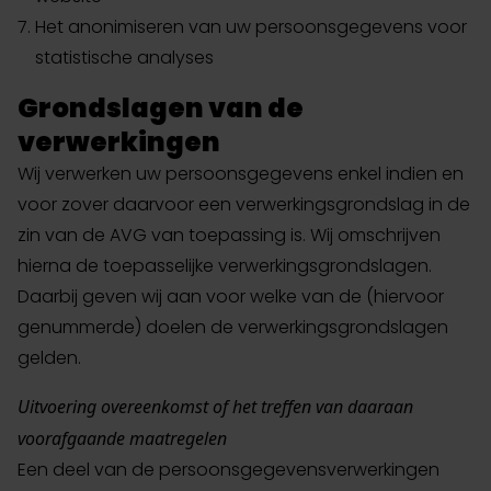
Het anonimiseren van uw persoonsgegevens voor
statistische analyses
Grondslagen van de
verwerkingen
Wij verwerken uw persoonsgegevens enkel indien en
voor zover daarvoor een verwerkingsgrondslag in de
zin van de AVG van toepassing is. Wij omschrijven
hierna de toepasselijke verwerkingsgrondslagen.
Daarbij geven wij aan voor welke van de (hiervoor
genummerde) doelen de verwerkingsgrondslagen
gelden.
Uitvoering overeenkomst of het treffen van daaraan
voorafgaande maatregelen
Een deel van de persoonsgegevensverwerkingen