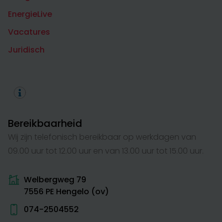
EnergieLive
Vacatures
Juridisch
Bereikbaarheid
Wij zijn telefonisch bereikbaar op werkdagen van
09.00 uur tot 12.00 uur en van 13.00 uur tot 15.00 uur.
Welbergweg 79
7556 PE Hengelo (ov)
074-2504552