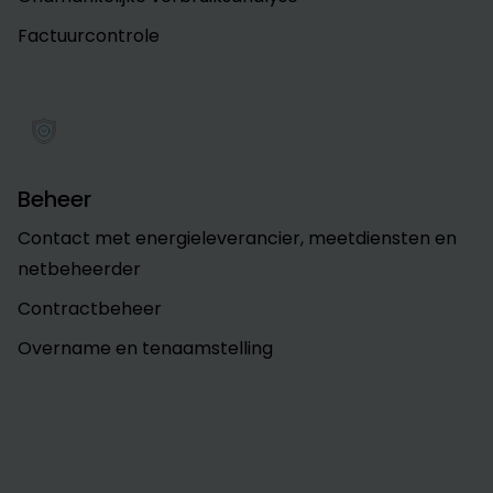
Factuurcontrole
Beheer
Contact met energieleverancier, meetdiensten en
netbeheerder
Contractbeheer
Overname en tenaamstelling