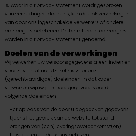
is. Waar in dit privacy statement wordt gesproken
van verwerkingen door ons, kan dit ook verwerkingen
van door ons ingeschakelde verwerkers of andere
ontvangers betekenen. De betreffende ontvangers
worden in dit privacy statement genoemd.
Doelen van de verwerkingen
Wij verwerken uw persoonsgegevens alleen indien en
voor zover dat noodzakelijk is voor onze
(gerechtvaardigde) doeleinden. In dat kader
verwerken wij uw persoonsgegevens voor de
volgende doeleinden:
Het op basis van de door u opgegeven gegevens
tijdens het gebruik van de website tot stand
brengen van (een) leveringsovereenkomst(en)
tussen u en de door ons gekozen